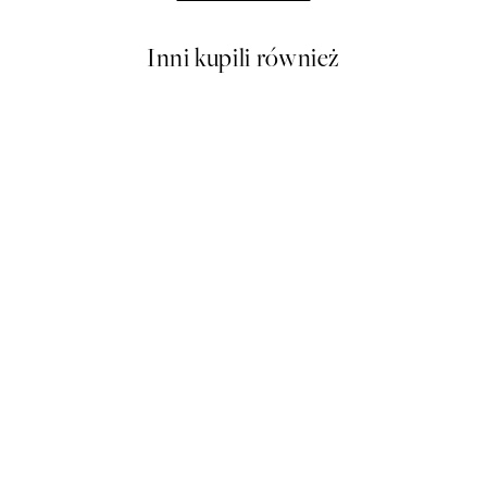
Inni kupili również