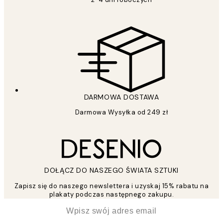
DARMOWA DOSTAWA
Darmowa Wysyłka od 249 zł
DOŁĄCZ DO NASZEGO ŚWIATA SZTUKI
Zapisz się do naszego newslettera i uzyskaj 15% rabatu na
plakaty podczas następnego zakupu.
*
Email