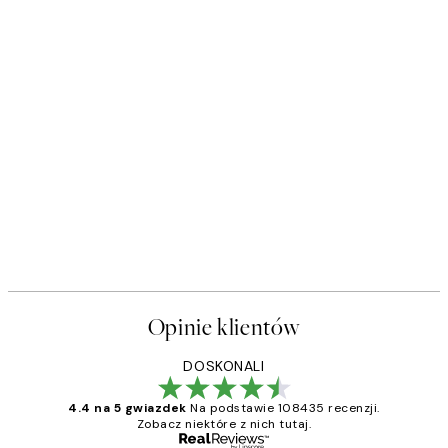
Opinie klientów
DOSKONALI
4.4 na 5 gwiazdek
Na podstawie 108435 recenzji.
Zobacz niektóre z nich tutaj.