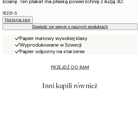
ścianę. Ten plakat ma płaską powierzchnię z iluzją 3D.
18231-5
Historia cen
Dowiedz się więcej o naszych produktach
Papier matowy wysokiej klasy
Wyprodukowane w Szwecji
Papier odporny na starzenie
PRZEJDŹ DO RAM
Inni kupili również