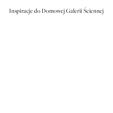
Inspiracje do Domowej Galerii Ściennej