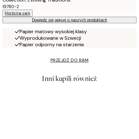
19780-2
Historia cen
Dowiedz się więcej o naszych produktach
Papier matowy wysokiej klasy
Wyprodukowane w Szwecji
Papier odporny na starzenie
PRZEJDŹ DO RAM
Inni kupili również