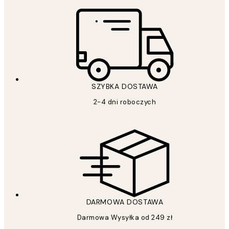
SZYBKA DOSTAWA
2-4 dni roboczych
DARMOWA DOSTAWA
Darmowa Wysyłka od 249 zł