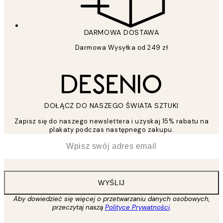
DARMOWA DOSTAWA
Darmowa Wysyłka od 249 zł
DOŁĄCZ DO NASZEGO ŚWIATA SZTUKI
Zapisz się do naszego newslettera i uzyskaj 15% rabatu na
plakaty podczas następnego zakupu.
*
Email
WYŚLIJ
Aby dowiedzieć się więcej o przetwarzaniu danych osobowych,
przeczytaj naszą
Polityce Prywatności
.