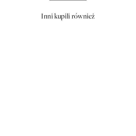
Inni kupili również