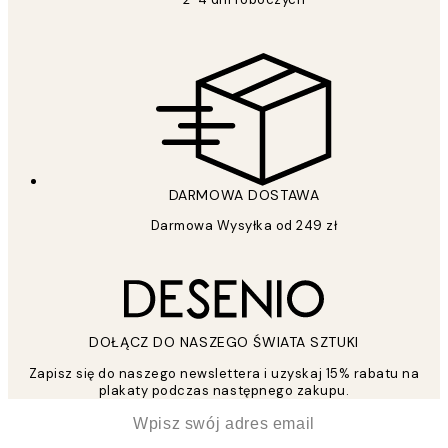
DARMOWA DOSTAWA
Darmowa Wysyłka od 249 zł
DOŁĄCZ DO NASZEGO ŚWIATA SZTUKI
Zapisz się do naszego newslettera i uzyskaj 15% rabatu na
plakaty podczas następnego zakupu.
*
Email