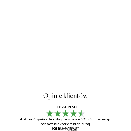
Opinie klientów
DOSKONALI
4.4 na 5 gwiazdek
Na podstawie 108435 recenzji.
Zobacz niektóre z nich tutaj.