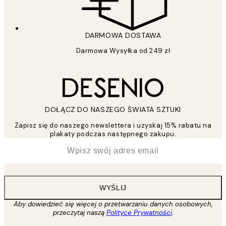
DARMOWA DOSTAWA
Darmowa Wysyłka od 249 zł
DOŁĄCZ DO NASZEGO ŚWIATA SZTUKI
Zapisz się do naszego newslettera i uzyskaj 15% rabatu na
plakaty podczas następnego zakupu.
*
Email
WYŚLIJ
Aby dowiedzieć się więcej o przetwarzaniu danych osobowych,
przeczytaj naszą
Polityce Prywatności
.