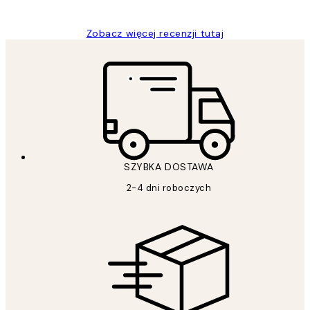
Zobacz więcej recenzji tutaj
SZYBKA DOSTAWA
2-4 dni roboczych