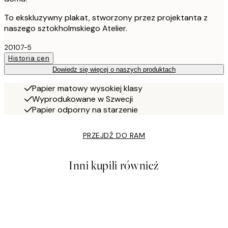
To ekskluzywny plakat, stworzony przez projektanta z
naszego sztokholmskiego Atelier.
20107-5
Historia cen
Dowiedz się więcej o naszych produktach
Papier matowy wysokiej klasy
Wyprodukowane w Szwecji
Papier odporny na starzenie
PRZEJDŹ DO RAM
Inni kupili również