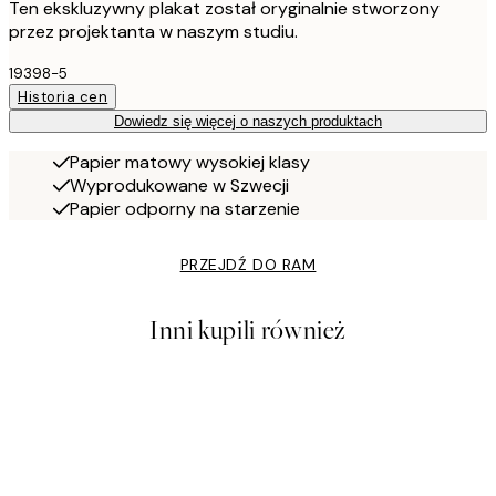
Ten ekskluzywny plakat został oryginalnie stworzony
przez projektanta w naszym studiu.
19398-5
Historia cen
Dowiedz się więcej o naszych produktach
Papier matowy wysokiej klasy
Wyprodukowane w Szwecji
Papier odporny na starzenie
PRZEJDŹ DO RAM
Inni kupili również