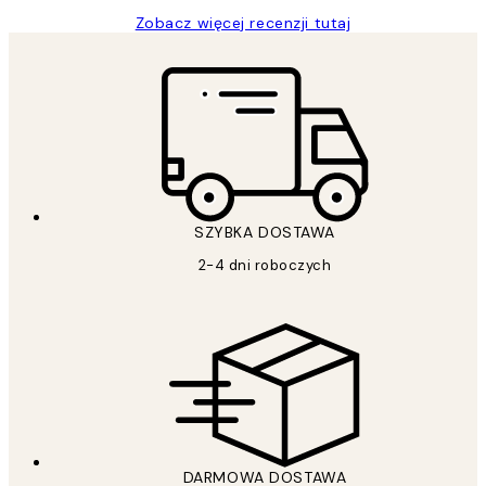
Zobacz więcej recenzji tutaj
SZYBKA DOSTAWA
2-4 dni roboczych
DARMOWA DOSTAWA