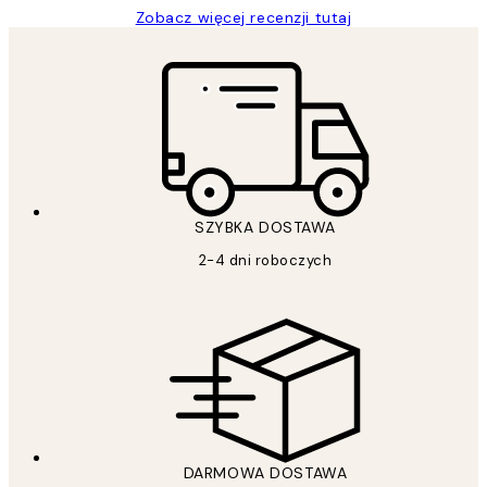
Zobacz więcej recenzji tutaj
SZYBKA DOSTAWA
2-4 dni roboczych
DARMOWA DOSTAWA