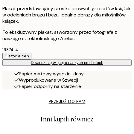
Plakat przedstawiający stos kolorowych grzbietów książek
w odcieniach brązu i beżu, idealne obrazy dla miłośników
książek.
To ekskluzywny plakat, stworzony przez fotografa z
naszego sztokholmskiego Atelier.
19874-4
Historia cen
Dowiedz się więcej o naszych produktach
Papier matowy wysokiej klasy
Wyprodukowane w Szwecji
Papier odporny na starzenie
PRZEJDŹ DO RAM
Inni kupili również