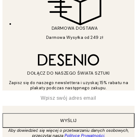
DARMOWA DOSTAWA
Darmowa Wysyłka od 249 zł
DOŁĄCZ DO NASZEGO ŚWIATA SZTUKI
Zapisz się do naszego newslettera i uzyskaj 15% rabatu na
plakaty podczas następnego zakupu.
*
Email
WYŚLIJ
Aby dowiedzieć się więcej o przetwarzaniu danych osobowych,
przeczytaj naszą
Polityce Prywatności
.