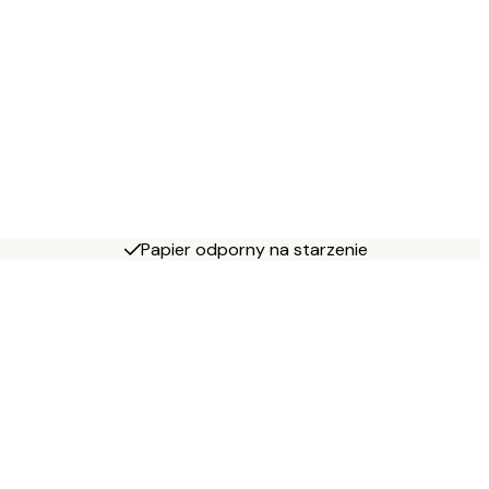
Papier odporny na starzenie