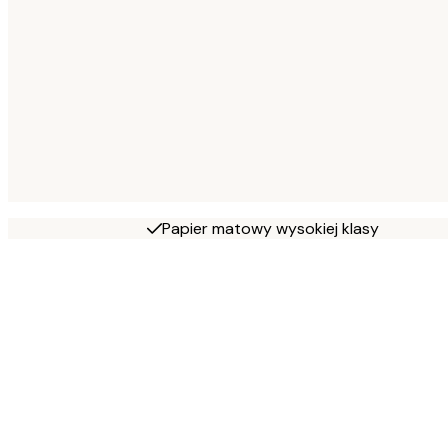
Papier matowy wysokiej klasy