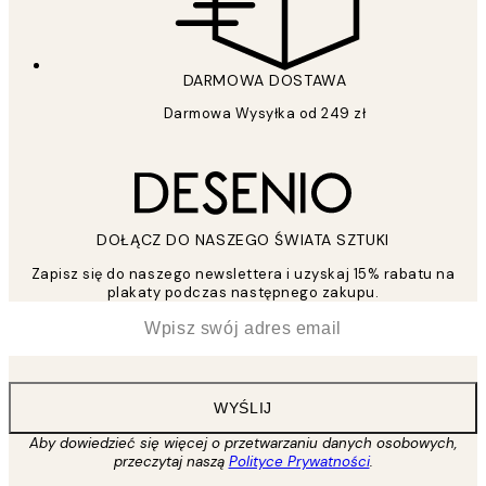
DARMOWA DOSTAWA
Darmowa Wysyłka od 249 zł
DOŁĄCZ DO NASZEGO ŚWIATA SZTUKI
Zapisz się do naszego newslettera i uzyskaj 15% rabatu na
plakaty podczas następnego zakupu.
*
Email
WYŚLIJ
Aby dowiedzieć się więcej o przetwarzaniu danych osobowych,
przeczytaj naszą
Polityce Prywatności
.