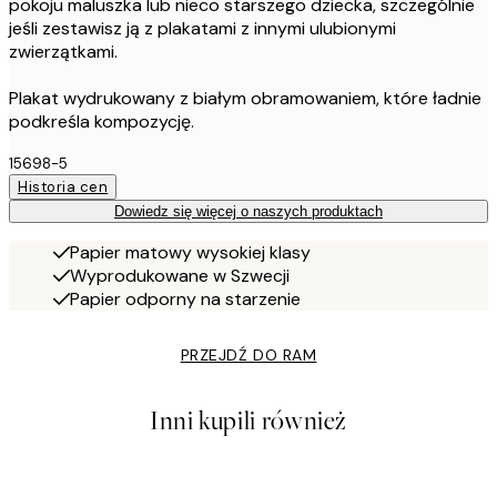
pokoju maluszka lub nieco starszego dziecka, szczególnie
jeśli zestawisz ją z plakatami z innymi ulubionymi
zwierzątkami.
Plakat wydrukowany z białym obramowaniem, które ładnie
podkreśla kompozycję.
15698-5
Historia cen
Dowiedz się więcej o naszych produktach
Papier matowy wysokiej klasy
Wyprodukowane w Szwecji
Papier odporny na starzenie
PRZEJDŹ DO RAM
Inni kupili również