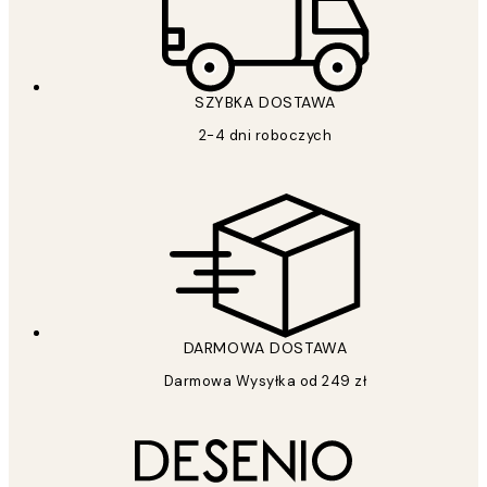
SZYBKA DOSTAWA
2-4 dni roboczych
DARMOWA DOSTAWA
Darmowa Wysyłka od 249 zł