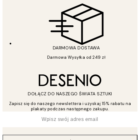
DARMOWA DOSTAWA
Darmowa Wysyłka od 249 zł
DOŁĄCZ DO NASZEGO ŚWIATA SZTUKI
Zapisz się do naszego newslettera i uzyskaj 15% rabatu na
plakaty podczas następnego zakupu.
*
Email