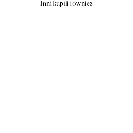
Inni kupili również