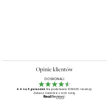
Opinie klientów
DOSKONALI
4.4 na 5 gwiazdek
Na podstawie 108435 recenzji.
Zobacz niektóre z nich tutaj.
Zweryfikowany kupujący