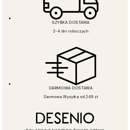
SZYBKA DOSTAWA
2-4 dni roboczych
DARMOWA DOSTAWA
Darmowa Wysyłka od 249 zł