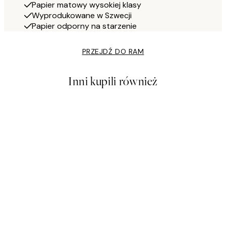
Papier matowy wysokiej klasy
Wyprodukowane w Szwecji
Papier odporny na starzenie
PRZEJDŹ DO RAM
Inni kupili również