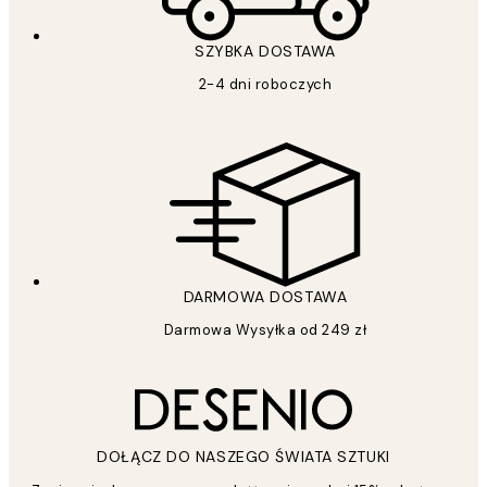
SZYBKA DOSTAWA
2-4 dni roboczych
DARMOWA DOSTAWA
Darmowa Wysyłka od 249 zł
DOŁĄCZ DO NASZEGO ŚWIATA SZTUKI