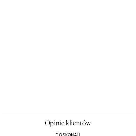
Opinie klientów
DOSKONALI