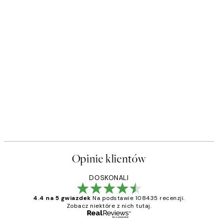
Opinie klientów
DOSKONALI
4.4 na 5 gwiazdek
Na podstawie 108435 recenzji.
Zobacz niektóre z nich tutaj.