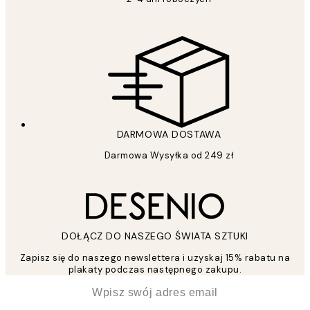
DARMOWA DOSTAWA
Darmowa Wysyłka od 249 zł
DOŁĄCZ DO NASZEGO ŚWIATA SZTUKI
Zapisz się do naszego newslettera i uzyskaj 15% rabatu na
plakaty podczas następnego zakupu.
*
Email