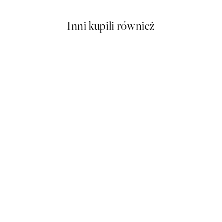
Inni kupili również