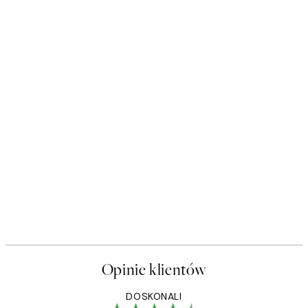
Opinie klientów
DOSKONALI