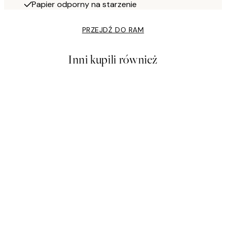
Papier odporny na starzenie
PRZEJDŹ DO RAM
Inni kupili również