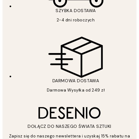
SZYBKA DOSTAWA
2-4 dni roboczych
DARMOWA DOSTAWA
Darmowa Wysyłka od 249 zł
DOŁĄCZ DO NASZEGO ŚWIATA SZTUKI
Zapisz się do naszego newslettera i uzyskaj 15% rabatu na