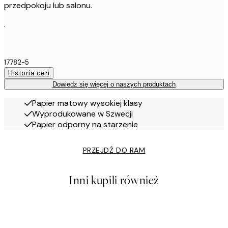
przedpokoju lub salonu.
.
17782-5
Historia cen
Dowiedz się więcej o naszych produktach
Papier matowy wysokiej klasy
Wyprodukowane w Szwecji
Papier odporny na starzenie
PRZEJDŹ DO RAM
Inni kupili również