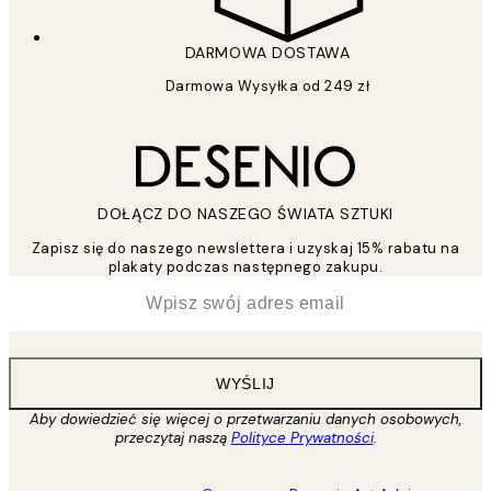
DARMOWA DOSTAWA
Darmowa Wysyłka od 249 zł
DOŁĄCZ DO NASZEGO ŚWIATA SZTUKI
Zapisz się do naszego newslettera i uzyskaj 15% rabatu na
plakaty podczas następnego zakupu.
*
Email
WYŚLIJ
Aby dowiedzieć się więcej o przetwarzaniu danych osobowych,
przeczytaj naszą
Polityce Prywatności
.