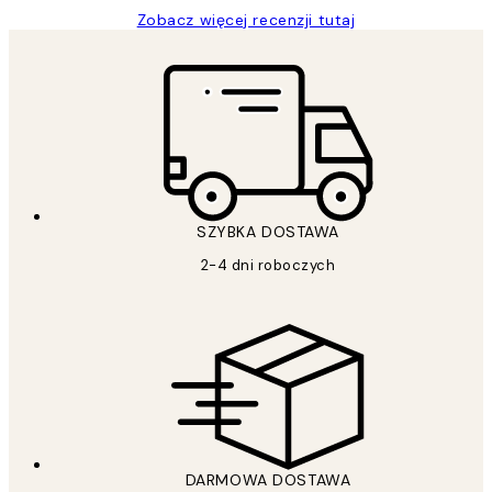
Zobacz więcej recenzji tutaj
SZYBKA DOSTAWA
2-4 dni roboczych
DARMOWA DOSTAWA