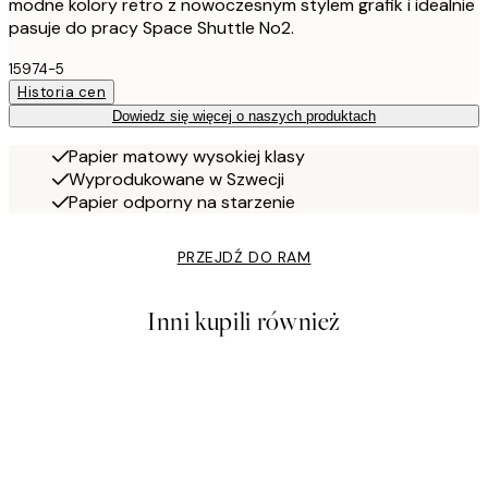
modne kolory retro z nowoczesnym stylem grafik i idealnie
pasuje do pracy Space Shuttle No2.
15974-5
Historia cen
Dowiedz się więcej o naszych produktach
Papier matowy wysokiej klasy
Wyprodukowane w Szwecji
Papier odporny na starzenie
PRZEJDŹ DO RAM
Inni kupili również