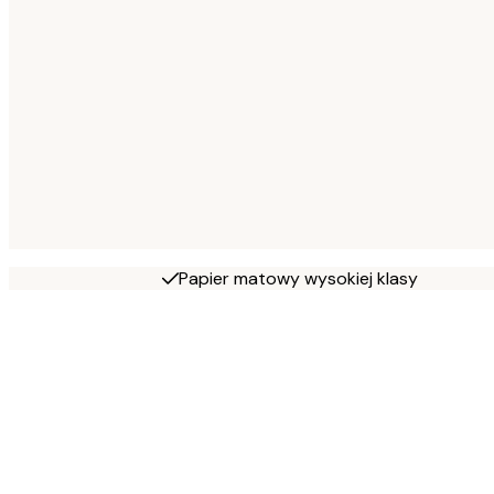
Papier matowy wysokiej klasy