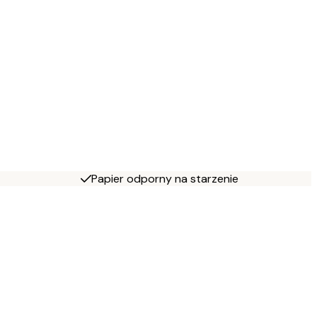
Papier odporny na starzenie