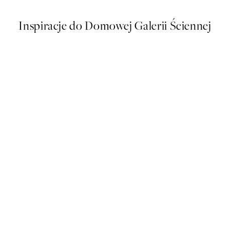
Inspiracje do Domowej Galerii Ściennej