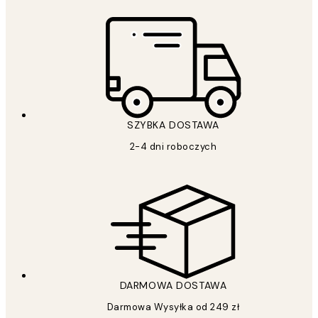
SZYBKA DOSTAWA
2-4 dni roboczych
DARMOWA DOSTAWA
Darmowa Wysyłka od 249 zł