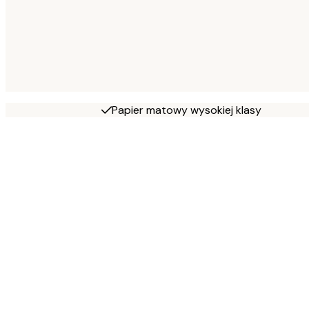
Papier matowy wysokiej klasy