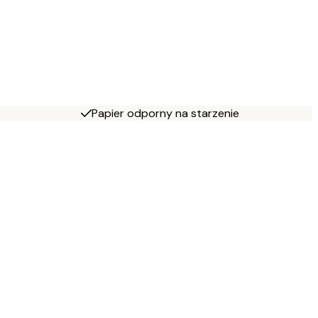
Papier odporny na starzenie