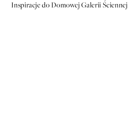
Inspiracje do Domowej Galerii Ściennej