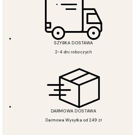
SZYBKA DOSTAWA
2-4 dni roboczych
DARMOWA DOSTAWA
Darmowa Wysyłka od 249 zł