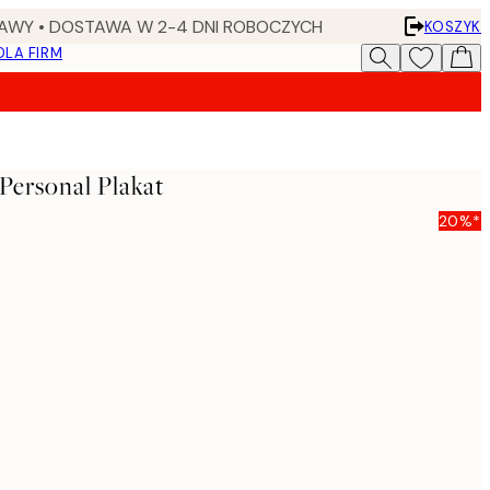
AWY • DOSTAWA W 2-4 DNI ROBOCZYCH
KOSZYK
DLA FIRM
Personal Plakat
20%*