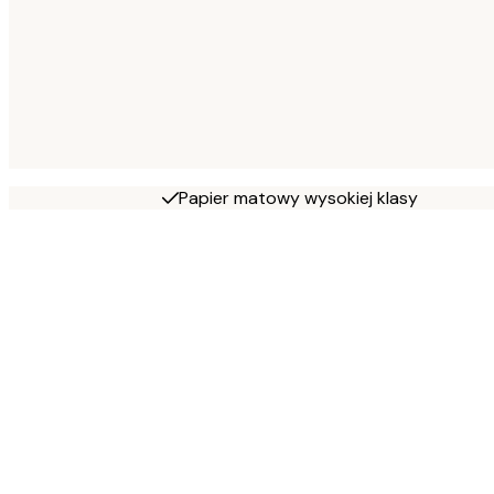
Papier matowy wysokiej klasy