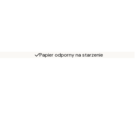
Papier odporny na starzenie