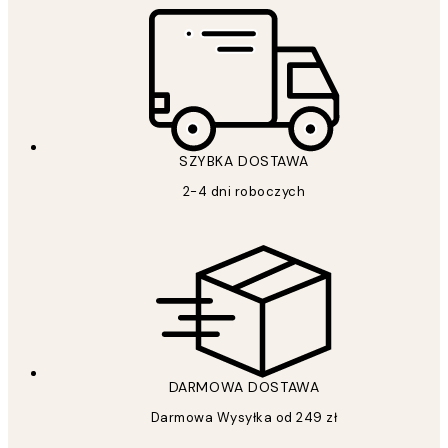
SZYBKA DOSTAWA
2-4 dni roboczych
DARMOWA DOSTAWA
Darmowa Wysyłka od 249 zł