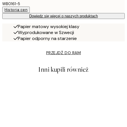
WB0161-5
Historia cen
Dowiedz się więcej o naszych produktach
Papier matowy wysokiej klasy
Wyprodukowane w Szwecji
Papier odporny na starzenie
PRZEJDŹ DO RAM
Inni kupili również