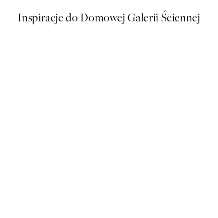
Inspiracje do Domowej Galerii Ściennej