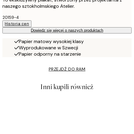
naszego sztokholmskiego Atelier.
20159-4
Historia cen
Dowiedz się więcej o naszych produktach
Papier matowy wysokiej klasy
Wyprodukowane w Szwecji
Papier odporny na starzenie
PRZEJDŹ DO RAM
Inni kupili również