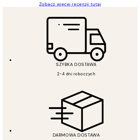
Zobacz więcej recenzji tutaj
SZYBKA DOSTAWA
2-4 dni roboczych
DARMOWA DOSTAWA