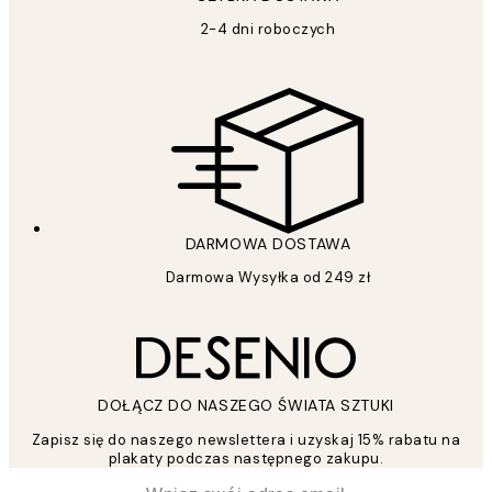
2-4 dni roboczych
DARMOWA DOSTAWA
Darmowa Wysyłka od 249 zł
DOŁĄCZ DO NASZEGO ŚWIATA SZTUKI
Zapisz się do naszego newslettera i uzyskaj 15% rabatu na
plakaty podczas następnego zakupu.
*
Email