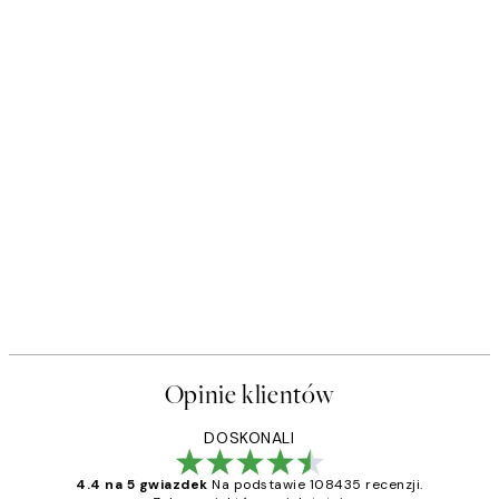
Opinie klientów
DOSKONALI
4.4 na 5 gwiazdek
Na podstawie 108435 recenzji.