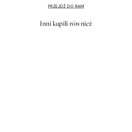
PRZEJDŹ DO RAM
Inni kupili również