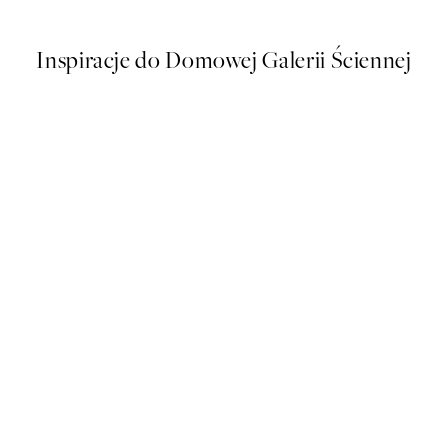
Inspiracje do Domowej Galerii Ściennej