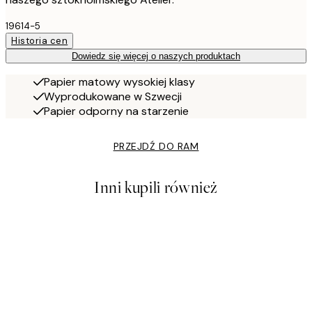
19614-5
Historia cen
Dowiedz się więcej o naszych produktach
Papier matowy wysokiej klasy
Wyprodukowane w Szwecji
Papier odporny na starzenie
PRZEJDŹ DO RAM
Inni kupili również