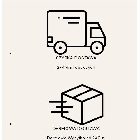
SZYBKA DOSTAWA
2-4 dni roboczych
DARMOWA DOSTAWA
Darmowa Wysyłka od 249 zł