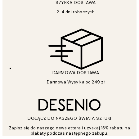
SZYBKA DOSTAWA
2-4 dni roboczych
DARMOWA DOSTAWA
Darmowa Wysyłka od 249 zł
DOŁĄCZ DO NASZEGO ŚWIATA SZTUKI
Zapisz się do naszego newslettera i uzyskaj 15% rabatu na
plakaty podczas następnego zakupu.