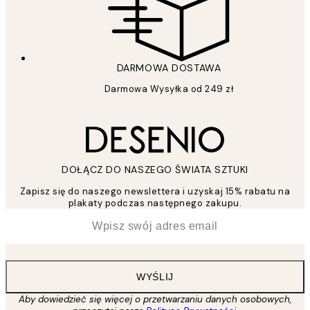
DARMOWA DOSTAWA
Darmowa Wysyłka od 249 zł
DOŁĄCZ DO NASZEGO ŚWIATA SZTUKI
Zapisz się do naszego newslettera i uzyskaj 15% rabatu na
plakaty podczas następnego zakupu.
*
Email
WYŚLIJ
Aby dowiedzieć się więcej o przetwarzaniu danych osobowych,