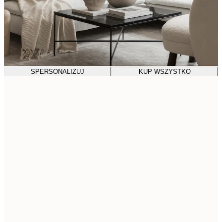
SPERSONALIZUJ
KUP WSZYSTKO