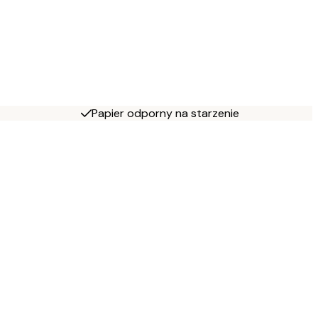
Papier odporny na starzenie