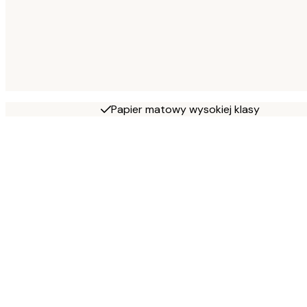
Papier matowy wysokiej klasy