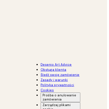
Desenio Art Advice
Obsługa klienta
Śledź swoje zamówienie
Zasady i warunki
Polityka prywatności
Cookies
Prośba o anulowanie
zamówienia
Zarządzaj plikami