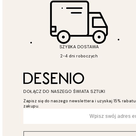
SZYBKA DOSTAWA
2-4 dni roboczych
DOŁĄCZ DO NASZEGO ŚWIATA SZTUKI
Zapisz się do naszego newslettera i uzyskaj 15% raba
zakupu.
*
Email