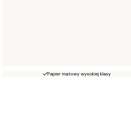
Papier matowy wysokiej klasy