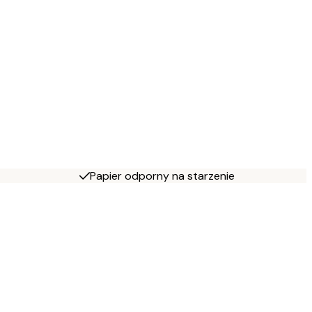
Papier odporny na starzenie