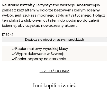
Neutralne kształty i artystyczne wibracje. Abstrakcyjny
plakat z kształtami w kolorze beżowym i białym. Idealny
wybór, jeśli szukasz modnego stylu artystycznego. Połącz
ten plakat z ulubionym cytatem lub dodaj go do galerii
ściennej, aby uzyskać nowoczesny akcent.
17135-4
Dowiedz się więcej o naszych produktach
Papier matowy wysokiej klasy
Wyprodukowane w Szwecji
Papier odporny na starzenie
PRZEJDŹ DO RAM
Inni kupili również