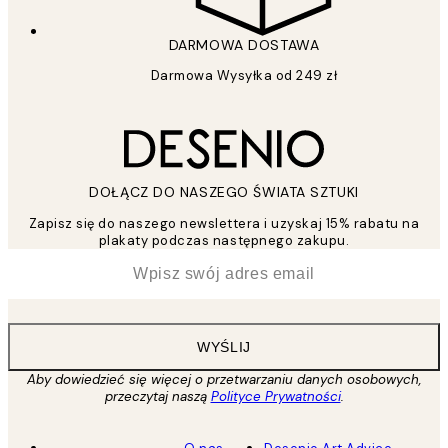
DARMOWA DOSTAWA
Darmowa Wysyłka od 249 zł
DOŁĄCZ DO NASZEGO ŚWIATA SZTUKI
Zapisz się do naszego newslettera i uzyskaj 15% rabatu na
plakaty podczas następnego zakupu.
*
Email
WYŚLIJ
Aby dowiedzieć się więcej o przetwarzaniu danych osobowych,
przeczytaj naszą
Polityce Prywatności
.