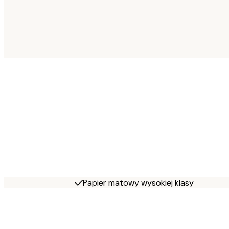
Papier matowy wysokiej klasy