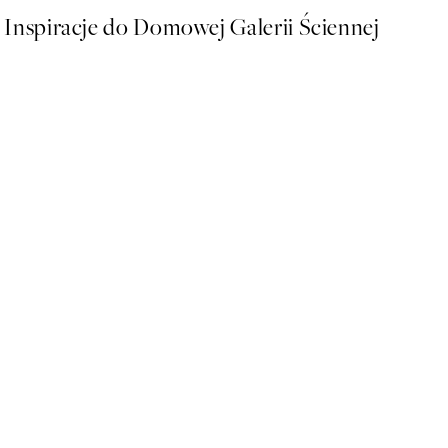
Inspiracje do Domowej Galerii Ściennej