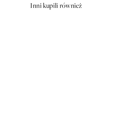
Inni kupili również