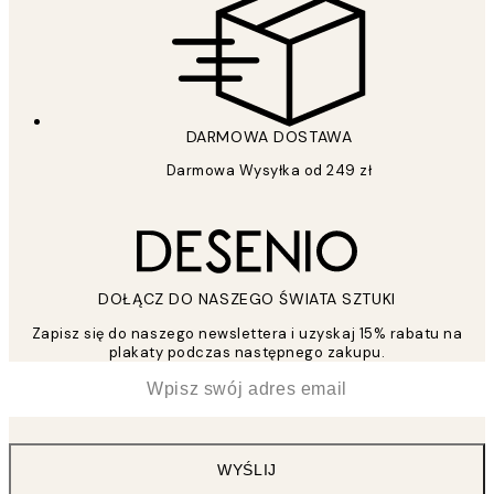
DARMOWA DOSTAWA
Darmowa Wysyłka od 249 zł
DOŁĄCZ DO NASZEGO ŚWIATA SZTUKI
Zapisz się do naszego newslettera i uzyskaj 15% rabatu na
plakaty podczas następnego zakupu.
*
Email
WYŚLIJ