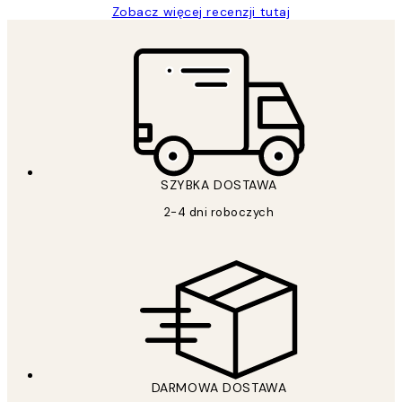
Zobacz więcej recenzji tutaj
SZYBKA DOSTAWA
2-4 dni roboczych
DARMOWA DOSTAWA