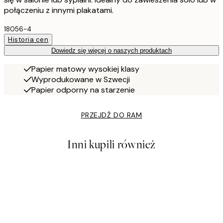
połączeniu z innymi plakatami.
18056-4
Historia cen
Dowiedz się więcej o naszych produktach
Papier matowy wysokiej klasy
Wyprodukowane w Szwecji
Papier odporny na starzenie
PRZEJDŹ DO RAM
Inni kupili również