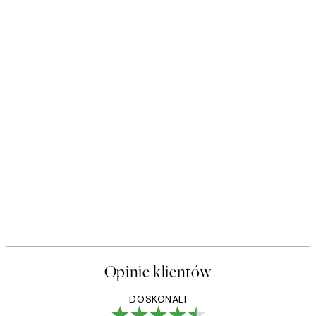
Opinie klientów
DOSKONALI