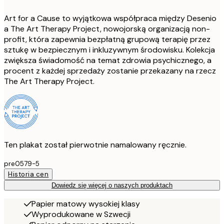
Art for a Cause to wyjątkowa współpraca między Desenio
a The Art Therapy Project, nowojorską organizacją non-
profit, która zapewnia bezpłatną grupową terapię przez
sztukę w bezpiecznym i inkluzywnym środowisku. Kolekcja
zwiększa świadomość na temat zdrowia psychicznego, a
procent z każdej sprzedaży zostanie przekazany na rzecz
The Art Therapy Project.
Ten plakat został pierwotnie namalowany ręcznie.
pre0579-5
Historia cen
Dowiedz się więcej o naszych produktach
Papier matowy wysokiej klasy
Wyprodukowane w Szwecji