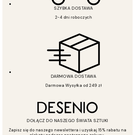
SZYBKA DOSTAWA
2-4 dni roboczych
DARMOWA DOSTAWA
Darmowa Wysyłka od 249 zł
DOŁĄCZ DO NASZEGO ŚWIATA SZTUKI
Zapisz się do naszego newslettera i uzyskaj 15% rabatu na