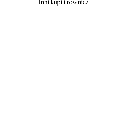
Inni kupili również