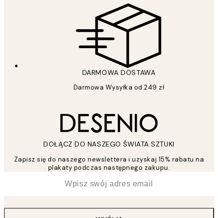
DARMOWA DOSTAWA
Darmowa Wysyłka od 249 zł
DOŁĄCZ DO NASZEGO ŚWIATA SZTUKI
Zapisz się do naszego newslettera i uzyskaj 15% rabatu na
plakaty podczas następnego zakupu.
*
Email