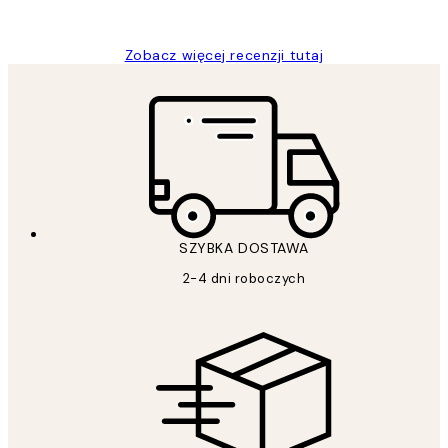
Magdalena B
Zobacz więcej recenzji tutaj
SZYBKA DOSTAWA
2-4 dni roboczych