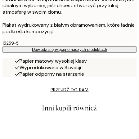
idealnym wyborem, jeśli chcesz stworzyć przytulną
atmosferę w swoim domu.
Plakat wydrukowany z białym obramowaniem, które ładnie
podkreśla kompozycję.
15259-5
Dowiedz się więcej o naszych produktach
Papier matowy wysokiej klasy
Wyprodukowane w Szwecji
Papier odporny na starzenie
PRZEJDŹ DO RAM
Inni kupili również