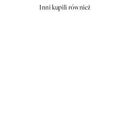
Inni kupili również