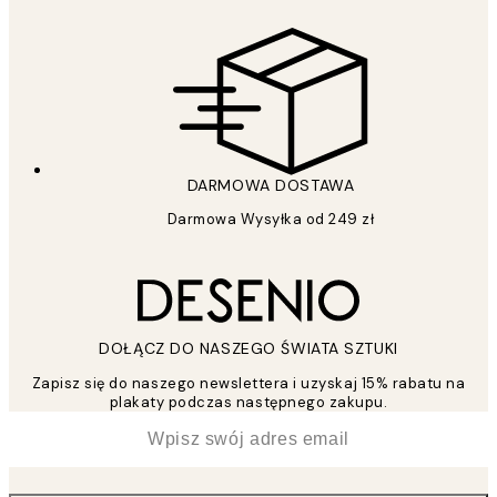
DARMOWA DOSTAWA
Darmowa Wysyłka od 249 zł
DOŁĄCZ DO NASZEGO ŚWIATA SZTUKI
Zapisz się do naszego newslettera i uzyskaj 15% rabatu na
plakaty podczas następnego zakupu.
*
Email