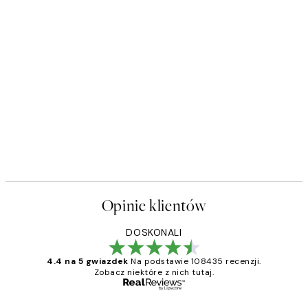
Opinie klientów
DOSKONALI
4.4 na 5 gwiazdek
Na podstawie 108435 recenzji.
Zobacz niektóre z nich tutaj.