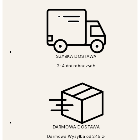
SZYBKA DOSTAWA
2-4 dni roboczych
DARMOWA DOSTAWA
Darmowa Wysyłka od 249 zł