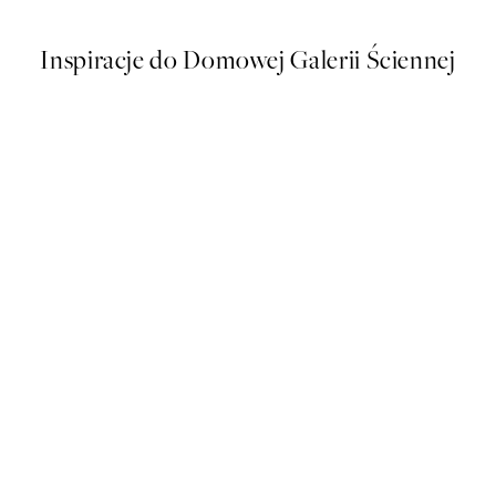
Inspiracje do Domowej Galerii Ściennej