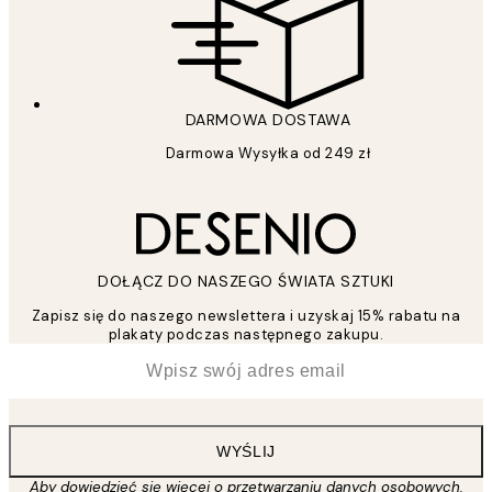
DARMOWA DOSTAWA
Darmowa Wysyłka od 249 zł
DOŁĄCZ DO NASZEGO ŚWIATA SZTUKI
Zapisz się do naszego newslettera i uzyskaj 15% rabatu na
plakaty podczas następnego zakupu.
*
Email
WYŚLIJ
Aby dowiedzieć się więcej o przetwarzaniu danych osobowych,