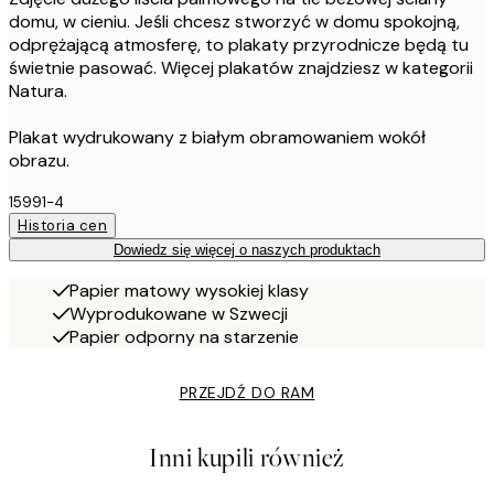
domu, w cieniu. Jeśli chcesz stworzyć w domu spokojną,
odprężającą atmosferę, to plakaty przyrodnicze będą tu
świetnie pasować. Więcej plakatów znajdziesz w kategorii
Natura.
Plakat wydrukowany z białym obramowaniem wokół
obrazu.
15991-4
Historia cen
Dowiedz się więcej o naszych produktach
Papier matowy wysokiej klasy
Wyprodukowane w Szwecji
Papier odporny na starzenie
PRZEJDŹ DO RAM
Inni kupili również