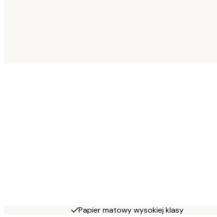
Papier matowy wysokiej klasy