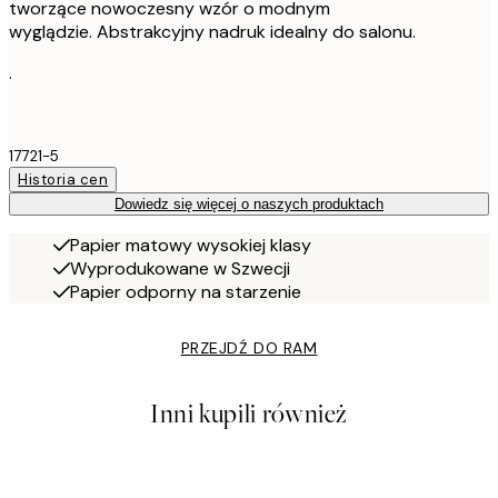
tworzące nowoczesny wzór o modnym
wyglądzie. Abstrakcyjny nadruk idealny do salonu.
.
17721-5
Historia cen
Dowiedz się więcej o naszych produktach
Papier matowy wysokiej klasy
Wyprodukowane w Szwecji
Papier odporny na starzenie
PRZEJDŹ DO RAM
Inni kupili również