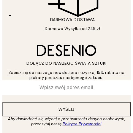
DARMOWA DOSTAWA
Darmowa Wysyłka od 249 zł
DOŁĄCZ DO NASZEGO ŚWIATA SZTUKI
Zapisz się do naszego newslettera i uzyskaj 15% rabatu na
plakaty podczas następnego zakupu.
*
Email
WYŚLIJ
Aby dowiedzieć się więcej o przetwarzaniu danych osobowych,
przeczytaj naszą
Polityce Prywatności
.