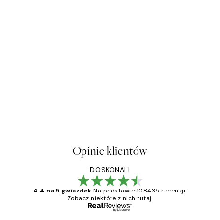
Opinie klientów
DOSKONALI
4.4 na 5 gwiazdek
Na podstawie 108435 recenzji.
Zobacz niektóre z nich tutaj.