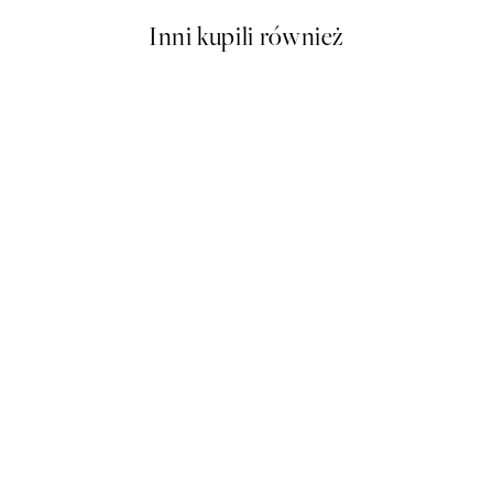
Inni kupili również