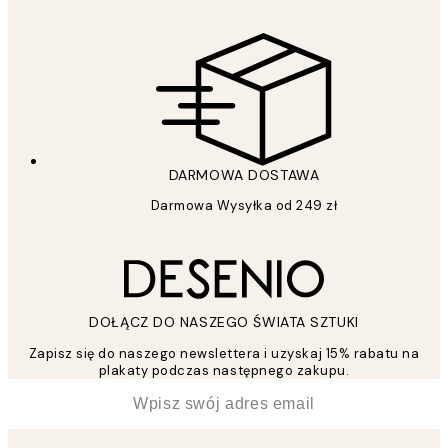
DARMOWA DOSTAWA
Darmowa Wysyłka od 249 zł
DOŁĄCZ DO NASZEGO ŚWIATA SZTUKI
Zapisz się do naszego newslettera i uzyskaj 15% rabatu na
plakaty podczas następnego zakupu.
*
Email