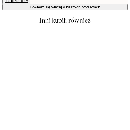
Historia cen
Dowiedz się więcej o naszych produktach
Inni kupili również