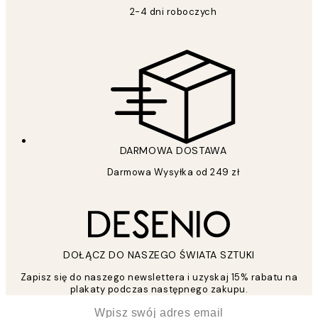
2-4 dni roboczych
DARMOWA DOSTAWA
Darmowa Wysyłka od 249 zł
DOŁĄCZ DO NASZEGO ŚWIATA SZTUKI
Zapisz się do naszego newslettera i uzyskaj 15% rabatu na
plakaty podczas następnego zakupu.
*
Email