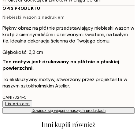
OPIS PRODUKTU
Niebieski wazon z nadrukiem
Piękny obraz na płótnie przedstawiający niebieski wazon w
kratę z ciemnymi liśćmi i czerwonymi kwiatami, na białym
tle. Idealna dekoracja ścienna do Twojego domu.
Głębokość: 3,2 cm
Ten motyw jest drukowany na płótnie o płaskiej
powierzchni.
To ekskluzywny motyw, stworzony przez projektanta w
naszym sztokholmskim Atelier.
CAN17324-5
Historia cen
Dowiedz się więcej o naszych produktach
Inni kupili również