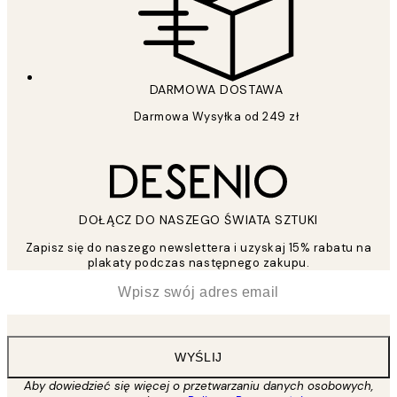
DARMOWA DOSTAWA
Darmowa Wysyłka od 249 zł
DOŁĄCZ DO NASZEGO ŚWIATA SZTUKI
Zapisz się do naszego newslettera i uzyskaj 15% rabatu na
plakaty podczas następnego zakupu.
*
Email
WYŚLIJ
Aby dowiedzieć się więcej o przetwarzaniu danych osobowych,